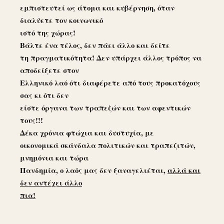
εμπιστευτεί ως άτομα και κυβέρνηση, όταν
διαλύετε τον κοινωνικό
ιστό της χώρας!
Βάλτε ένα τέλος, δεν πάει άλλο και δείτε
τη πραγματικότητα! Δεν υπάρχει άλλος τρόπος να
αποδείξετε στον
Ελληνικό λαό ότι διαφέρετε από τους προκατόχους
σας κι ότι δεν
είστε όργανα των τραπεζών και των αφεντικών
τους!!!
Δέκα χρόνια φτώχια και δυστυχία, με
οικονομικά σκάνδαλα πολιτικών και τραπεζιτών,
μνημόνια και τώρα
Πανδημία, ο λαός μας δεν ξαναγελιέται,
αλλά και
δεν αντέχει άλλο
πια!