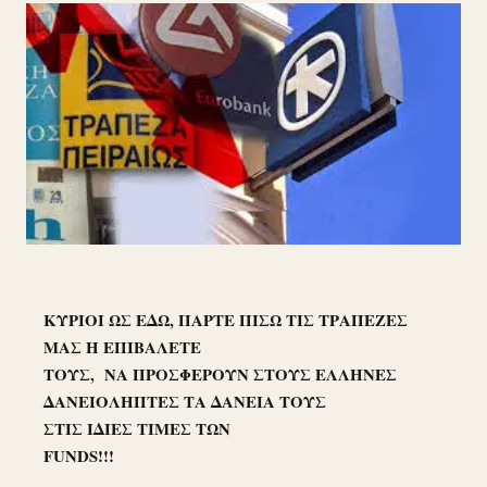
ΚΥΡΙΟΙ ΩΣ ΕΔΩ, ΠΑΡΤΕ ΠΙΣΩ ΤΙΣ ΤΡΑΠΕΖΕΣ
ΜΑΣ Ή ΕΠΙΒΑΛΕΤΕ
ΤΟΥΣ, ΝΑ ΠΡΟΣΦΕΡΟΥΝ ΣΤΟΥΣ ΕΛΛΗΝΕΣ
ΔΑΝΕΙΟΛΗΠΤΕΣ ΤΑ ΔΑΝΕΙΑ ΤΟΥΣ
ΣΤΙΣ ΙΔΙΕΣ ΤΙΜΕΣ ΤΩΝ
FUNDS
!!!