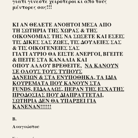
γιατί γίνεστε χειρότεροι κι από τους
μέντορες σας!!!
ΚΙ ΑΝ ΘΕΛΕΤΕ ΑΝΟΗΤΟΙ ΜΕΣΑ ΑΠΟ
ΤΗ ΣΩΤΗΡΙΑ ΤΗΣ ΧΩΡΑΣ & ΤΗΣ
ΟΙΚΟΝΟΜΙΑΣ ΤΗΣ ΝΑ ΣΩΣΕΤΕ ΚΑΙ ΕΣΕΙΣ
ΤΙΣ ΔΙΚΕΣ ΣΑΣ ΖΩΕΣ, ΤΙΣ ΔΟΥΛΕΙΕΣ ΣΑΣ
& ΤΙΣ ΟΙΚΟΓΕΝΕΙΕΣ ΣΑΣ
ΓΙΑΤΙ ΑΥΡΙΟ ΘΑ ΕΙΣΤΕ ΑΝΕΡΓΟΙ, ΒΓΕΙΤΕ
& ΠΕΙΤΕ ΣΤΑ ΚΑΝΑΛΙΑ ΚΑΙ
ΟΠΟΥ ΑΛΛΟΥ ΒΡΕΘΕΙΤΕ,
ΝΑ ΚΑΝΟΥΝ
ΣΕ ΟΛΟΥΣ ΤΟΥΣ ΤΥΠΟΥΣ
ΔΑΝΕΙΩΝ & ΣΤΑ ΕΝΥΠΟΘΗΚΑ, ΤΑ ΙΔΙΑ
ΚΟΥΡΕΜΑΤΑ ΠΟΥ ΚΑΝΟΥΝ ΣΤΑ
FUNDS, ΕΙΔΑΛΛΩΣ, ΠΕΡΑΝ ΤΗΣ ΕΣΧΑΤΗΣ
ΠΡΟΔΟΣΙΑΣ ΠΟΥ ΔΙΑΠΡΑΤΤΕΤΑΙ,
ΣΩΤΗΡΙΑ ΔΕΝ ΘΑ ΥΠΑΡΞΕΙ ΓΙΑ
ΚΑΝΕΝΑΝ!!!!!!
Β.
Αναγνώστου