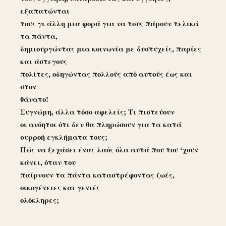
εξαπατώνται
τους γι άλλη μια φορά για να τους πάρουν τελικά
τα πάντα,
δημιουργώντας μια κοινωνία με δυστυχείς, παρίες
και άστεγους
πολίτες, οδηγώντας πολλούς από αυτούς έως και
στον
θάνατο!
Συγνώμη, άλλα τόσο αφελείς; Τι πιστεύουν
οι ανόητοι ότι δεν θα πληρώσουν για τα κατά
συρροή εγκλήματα τους;
Πώς να ξεχάσει ένας λαός όλα αυτά που του ‘χουν
κάνει, όταν του
παίρνουν τα πάντα καταστρέφοντας ζωές,
οικογένειες και γενιές
ολόκληρες;