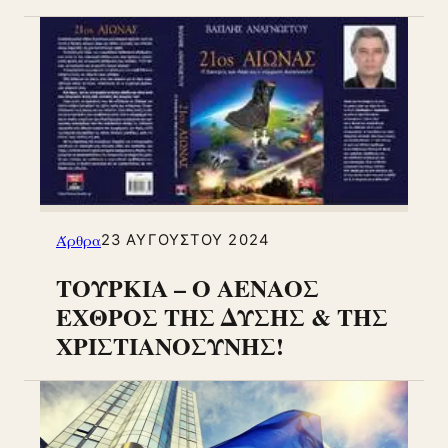
Άρθρα
23 ΑΥΓΟΎΣΤΟΥ 2024
ΤΟΥΡΚΙΑ – Ο ΑΕΝΑΟΣ
ΕΧΘΡΟΣ ΤΗΣ ΔΥΣΗΣ & ΤΗΣ
ΧΡΙΣΤΙΑΝΟΣΥΝΗΣ!