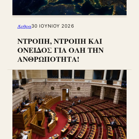
Άρθρα
30 ΙΟΥΝΊΟΥ 2026
ΝΤΡΟΠΗ, ΝΤΡΟΠΗ ΚΑΙ
ΟΝΕΙΔΟΣ ΓΙΑ ΟΛΗ ΤΗΝ
ΑΝΘΡΩΠΟΤΗΤΑ!