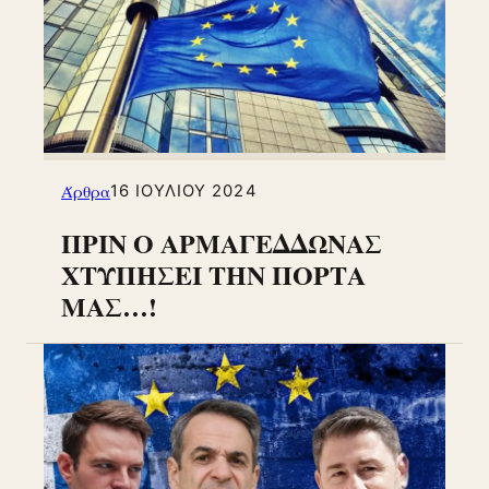
Άρθρα
16 ΙΟΥΛΊΟΥ 2024
ΠΡΙΝ Ο ΑΡΜΑΓΕΔΔΩΝΑΣ
ΧΤΥΠΗΣΕΙ ΤΗΝ ΠΟΡΤΑ
ΜΑΣ…!