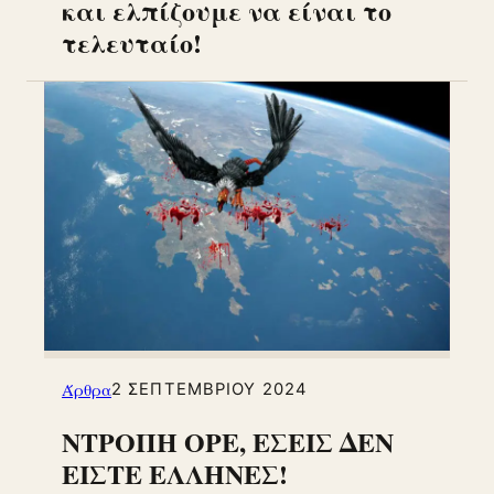
και ελπίζουμε να είναι το
τελευταίο!
Άρθρα
2 ΣΕΠΤΕΜΒΡΊΟΥ 2024
ΝΤΡΟΠΗ ΟΡΕ, ΕΣΕΙΣ ΔΕΝ
ΕΙΣΤΕ ΕΛΛΗΝΕΣ!