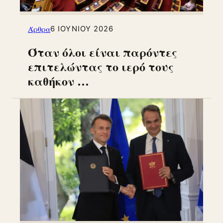
Άρθρα
6 ΙΟΥΝΊΟΥ 2026
Όταν όλοι είναι παρόντες
επιτελώντας το ιερό τους
καθήκον …