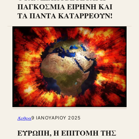
ΠΑΓΚΟΣΜΙΑ ΕΙΡΗΝΗ ΚΑΙ
ΤΑ ΠΑΝΤΑ ΚΑΤΑΡΡΕΟΥΝ!
Άρθρα
9 ΙΑΝΟΥΑΡΊΟΥ 2025
ΕΥΡΩΠΗ, Η ΕΠΙΤΟΜΗ ΤΗΣ