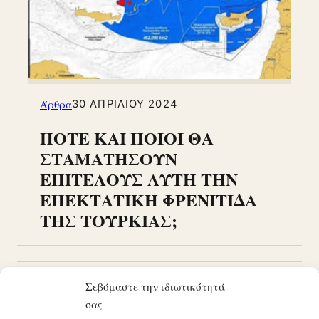
Άρθρα
30 ΑΠΡΙΛΊΟΥ 2024
ΠΟΤΕ ΚΑΙ ΠΟΙΟΙ ΘΑ
ΣΤΑΜΑΤΗΣΟΥΝ
ΕΠΙΤΕΛΟΥΣ ΑΥΤΗ ΤΗΝ
ΕΠΕΚΤΑΤΙΚΗ ΦΡΕΝΙΤΙΔΑ
ΤΗΣ ΤΟΥΡΚΙΑΣ;
Σεβόμαστε την ιδιωτικότητά
1
2
3
…
38
Παλαιότερα
σας