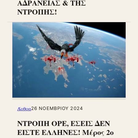
ΑΔΡΑΝΕΙΑΣ & ΤΗΣ
ΝΤΡΟΠΗΣ!
Άρθρα
26 ΝΟΕΜΒΡΊΟΥ 2024
ΝΤΡΟΠΗ ΟΡΕ, ΕΣΕΙΣ ΔΕΝ
ΕΙΣΤΕ ΕΛΛΗΝΕΣ! Μέρος 2ο