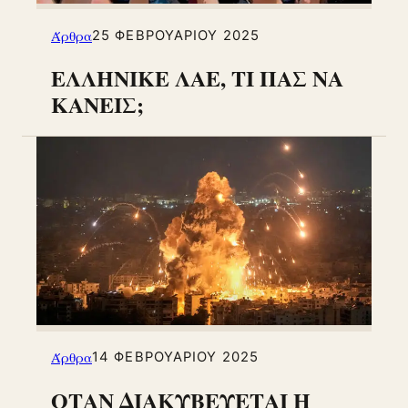
Άρθρα
25 ΦΕΒΡΟΥΑΡΊΟΥ 2025
ΕΛΛΗΝΙΚΕ ΛΑΕ, ΤΙ ΠΑΣ ΝΑ
ΚΑΝΕΙΣ;
Άρθρα
14 ΦΕΒΡΟΥΑΡΊΟΥ 2025
ΟΤΑΝ ΔΙΑΚΥΒΕΥΕΤΑΙ Η