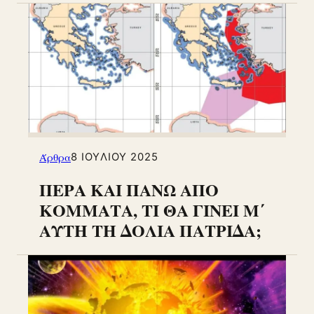
Άρθρα
8 ΙΟΥΛΊΟΥ 2025
ΠΕΡΑ ΚΑΙ ΠΑΝΩ ΑΠΟ
ΚΟΜΜΑΤΑ, ΤΙ ΘΑ ΓΙΝΕΙ Μ΄
ΑΥΤΗ ΤΗ ΔΟΛΙΑ ΠΑΤΡΙΔΑ;