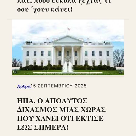
σου ΄χουν κάνει!
Άρθρα
15 ΣΕΠΤΕΜΒΡΊΟΥ 2025
ΗΠΑ, Ο ΑΠΟΛΥΤΟΣ
ΔΙΧΑΣΜΟΣ ΜΙΑΣ ΧΩΡΑΣ
ΠΟΥ ΧΑΝΕΙ ΟΤΙ ΕΚΤΙΣΕ
ΕΩΣ ΣΗΜΕΡΑ!