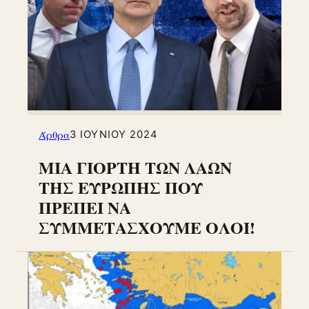
Άρθρα
3 ΙΟΥΝΊΟΥ 2024
ΜΙΑ ΓΙΟΡΤΗ ΤΩΝ ΛΑΩΝ
ΤΗΣ ΕΥΡΩΠΗΣ ΠΟΥ
ΠΡΕΠΕΙ ΝΑ
ΣΥΜΜΕΤΑΣΧΟΥΜΕ ΟΛΟΙ!