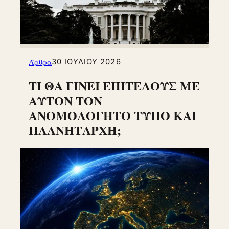
Άρθρα
30 ΙΟΥΛΊΟΥ 2026
ΤΙ ΘΑ ΓΙΝΕΙ ΕΠΙΤΕΛΟΥΣ ΜΕ
ΑΥΤΟΝ ΤΟΝ
ΑΝΟΜΟΛΟΓΗΤΟ ΤΥΠΟ ΚΑΙ
ΠΛΑΝΗΤΑΡΧΗ;