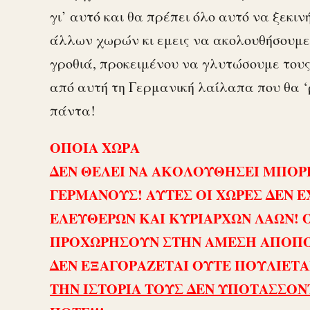
γι’ αυτό και θα πρέπει όλο αυτό να ξεκιν
άλλων χωρών κι εμεις να ακολουθήσουμε 
γροθιά, προκειμένου να γλυτώσουμε τους
από αυτή τη Γερμανική λαίλαπα που θα ‘
πάντα!
ΟΠΟΙΑ ΧΩΡΑ
ΔΕΝ ΘΕΛΕΙ ΝΑ ΑΚΟΛΟΥΘΗΣΕΙ ΜΠΟΡΕ
ΓΕΡΜΑΝΟΥΣ! ΑΥΤΕΣ ΟΙ ΧΩΡΕΣ ΔΕΝ 
ΕΛΕΥΘΕΡΩΝ ΚΑΙ ΚΥΡΙΑΡΧΩΝ ΛΑΩΝ! Ο
ΠΡΟΧΩΡΗΣΟΥΝ ΣΤΗΝ ΑΜΕΣΗ ΑΠΟΠΟΜ
ΔΕΝ ΕΞΑΓΟΡΑΖΕΤΑΙ ΟΥΤΕ ΠΟΥΛΙΕΤΑ
ΤΗΝ ΙΣΤΟΡΙΑ ΤΟΥΣ ΔΕΝ ΥΠΟΤΑΣΣΟΝ