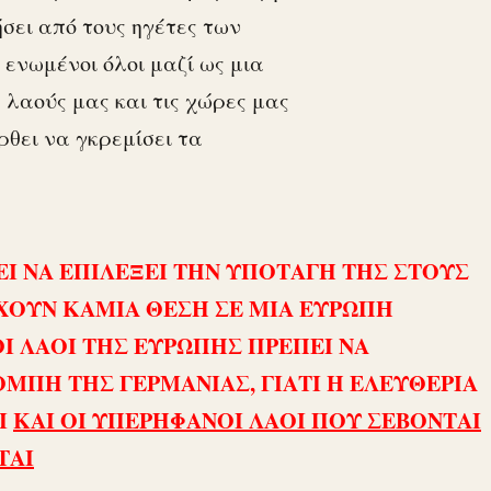
ήσει από τους ηγέτες των
ενωμένοι όλοι μαζί ως μια
 λαούς μας και τις χώρες μας
ρθει να γκρεμίσει τα
Ι ΝΑ ΕΠΙΛΕΞΕΙ ΤΗΝ ΥΠΟΤΑΓΗ ΤΗΣ ΣΤΟΥΣ
ΕΧΟΥΝ ΚΑΜΙΑ ΘΕΣΗ ΣΕ ΜΙΑ ΕΥΡΩΠΗ
Ι ΛΑΟΙ ΤΗΣ ΕΥΡΩΠΗΣ ΠΡΕΠΕΙ ΝΑ
ΠΗ ΤΗΣ ΓΕΡΜΑΝΙΑΣ, ΓΙΑΤΙ Η ΕΛΕΥΘΕΡΙΑ
Ι
ΚΑΙ ΟΙ ΥΠΕΡΗΦΑΝΟΙ ΛΑΟΙ ΠΟΥ ΣΕΒΟΝΤΑΙ
ΤΑΙ