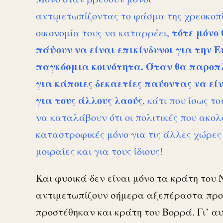
αντιμετωπίζοντας το φάσμα της χρεοκοπ
τότε μόνο 
οικονομία τους να καταρρέει,
πάψουν να είναι επικίνδυνοι για την 
παγκόσμια κοινότητα.
Όταν θα παροπλ
για κάποιες δεκαετίες παύοντας να είν
για τους άλλους λαούς
, κάτι που ίσως το
να καταλάβουν ότι οι πολιτικές που ακολ
καταστροφικές μόνο για τις άλλες χώρε
μοιραίες και για τους ίδιους!
Και φυσικά δεν είναι μόνο τα κράτη του 
αντιμετωπίζουν σήμερα αξεπέραστα προβ
προστέθηκαν και κράτη του Βορρά. Γι’ αυ