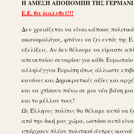
Η ΑΜΕΣΗ ΑΠΟΠΟΜΠΗ ΤΗΣ ΓΕΡΜΑΝ
Ε.Ε. θα διαλυθεί!!!
Δεν χρειάζεται να είναι κάποιος πολιτικό
οικονομολόγος, φτάνει να ζει εντός της 
εξελίξεις. Αν δεν θέλουμε να είμαστε απ
απευκταίου σεναρίου για κάθε Ευρωπαίο 
αλληλέγγυα Ευρώπη όπως άλλωστε επιβάλ
κανόνες και Δημοκρατικές αξίες και αρχ
και να χτίσουν πάνω σε μια νέα βάση μια
και το μέλλον τους!
Ως Έλληνες πολίτες θα θέλαμε αυτό να ξ
από την δική μας χώρα, ωστόσο αυτό είνα
υπάρχουν πλέον πολιτικοί άντρες ικανοί