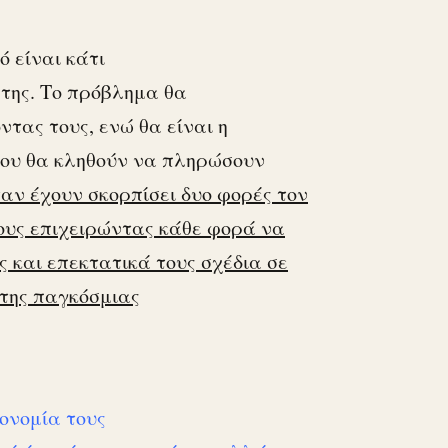
ό είναι κάτι
 της. Το πρόβλημα θα
τας τους, ενώ θα είναι η
που θα κληθούν να πληρώσουν
ταν έχουν σκορπίσει δυο φορές τον
ους επιχειρώντας κάθε φορά να
 και επεκτατικά τους σχέδια σε
της παγκόσμιας
ονομία τους