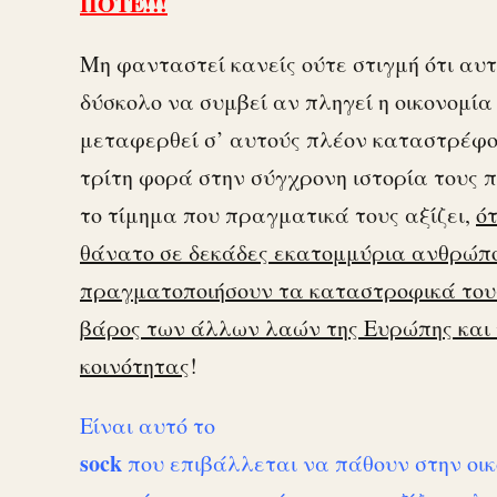
ΠΟΤΕ!!!
Μη φανταστεί κανείς ούτε στιγμή ότι αυτ
δύσκολο να συμβεί αν πληγεί η οικονομία
μεταφερθεί σ’ αυτούς πλέον καταστρέφον
τρίτη φορά στην σύγχρονη ιστορία τους 
το τίμημα που πραγματικά τους αξίζει,
ό
θάνατο σε δεκάδες εκατομμύρια ανθρώπ
πραγματοποιήσουν τα καταστροφικά τους
βάρος των άλλων λαών της Ευρώπης και 
κοινότητας
!
Είναι αυτό το
sock
που επιβάλλεται να πάθουν στην οικ