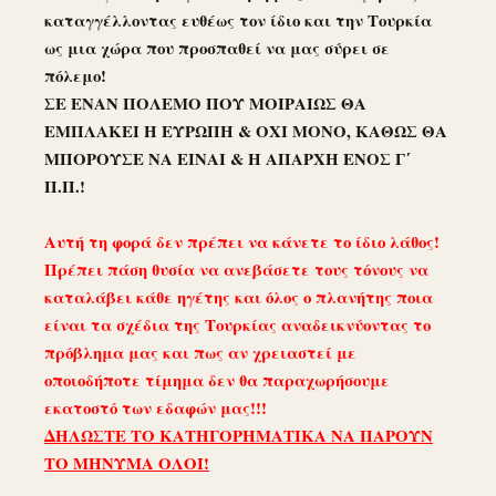
καταγγέλλοντας ευθέως τον ίδιο και την Τουρκία
ως μια χώρα που προσπαθεί να μας σύρει σε
πόλεμο!
ΣΕ ΕΝΑΝ ΠΟΛΕΜΟ ΠΟΥ ΜΟΙΡΑΙΩΣ ΘΑ
ΕΜΠΛΑΚΕΙ Η ΕΥΡΩΠΗ & ΟΧΙ ΜΟΝΟ, ΚΑΘΩΣ ΘΑ
ΜΠΟΡΟΥΣΕ ΝΑ ΕΙΝΑΙ & Η ΑΠΑΡΧΗ ΕΝΟΣ Γ΄
Π.Π.!
Αυτή τη φορά δεν πρέπει να κάνετε το ίδιο λάθος!
Πρέπει πάση θυσία να ανεβάσετε τους τόνους να
καταλάβει κάθε ηγέτης και όλος ο πλανήτης ποια
είναι τα σχέδια της Τουρκίας αναδεικνύοντας το
πρόβλημα μας και πως αν χρειαστεί με
οποιοδήποτε τίμημα δεν θα παραχωρήσουμε
εκατοστό των εδαφών μας!!!
ΔΗΛΩΣΤΕ ΤΟ ΚΑΤΗΓΟΡΗΜΑΤΙΚΑ ΝΑ ΠΑΡΟΥΝ
ΤΟ ΜΗΝΥΜΑ ΟΛΟΙ!