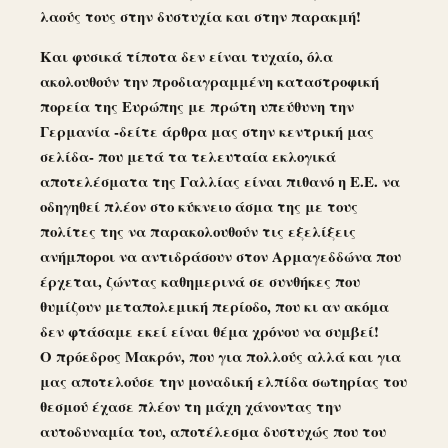
λαούς τους στην δυστυχία και στην παρακμή!
Και φυσικά τίποτα δεν είναι τυχαίο, όλα
ακολουθούν την προδιαγραμμένη καταστροφική
πορεία της Ευρώπης με πρώτη υπεύθυνη την
Γερμανία -δείτε άρθρα μας στην κεντρική μας
σελίδα- που μετά τα τελευταία εκλογικά
αποτελέσματα της Γαλλίας είναι πιθανό η Ε.Ε. να
οδηγηθεί πλέον στο κύκνειο άσμα της με τους
πολίτες της να παρακολουθούν τις εξελίξεις
ανήμποροι να αντιδράσουν στον Αρμαγεδδώνα που
έρχεται, ζώντας καθημερινά σε συνθήκες που
θυμίζουν μεταπολεμική περίοδο, που κι αν ακόμα
δεν φτάσαμε εκεί είναι θέμα χρόνου να συμβεί!
Ο πρόεδρος Μακρόν, που για πολλούς αλλά και για
μας αποτελούσε την μοναδική ελπίδα σωτηρίας του
θεσμού έχασε πλέον τη μάχη χάνοντας την
αυτοδυναμία του, αποτέλεσμα δυστυχώς που του