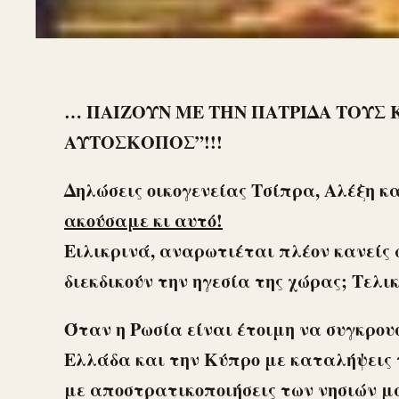
… ΠΑΙΖΟΥΝ ΜΕ ΤΗΝ ΠΑΤΡΙΔΑ ΤΟΥΣ Κ
ΑΥΤΟΣΚΟΠΟΣ”!!!
Δηλώσεις οικογενείας Τσίπρα, Αλέξη κα
ακούσαμε κι αυτό!
Ειλικρινά, αναρωτιέται πλέον κανείς 
διεκδικούν την ηγεσία της χώρας; Τελ
Όταν η Ρωσία είναι έτοιμη να συγκρου
Ελλάδα και την Κύπρο με καταλήψεις τω
με αποστρατικοποιήσεις των νησιών μ