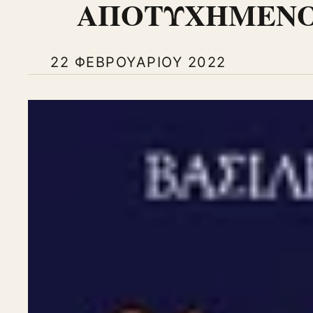
ΑΠΟΤΥΧΗΜΕΝΟ
22 ΦΕΒΡΟΥΑΡΊΟΥ 2022