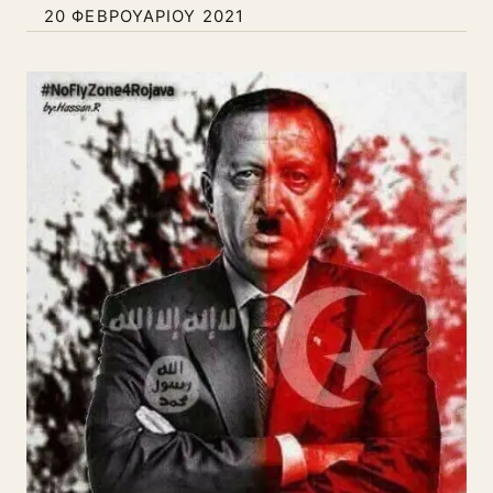
20 ΦΕΒΡΟΥΑΡΊΟΥ 2021